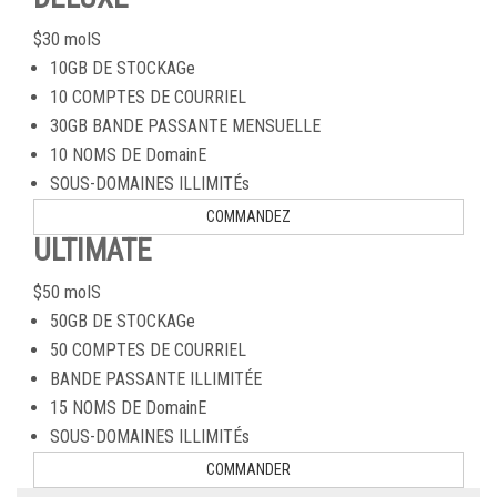
$
30
moIS
10GB DE STOCKAGe
10 COMPTES DE COURRIEL
30GB BANDE PASSANTE MENSUELLE
10 NOMS DE DomainE
SOUS-DOMAINES ILLIMITÉs
COMMANDEZ
ULTIMATE
$
50
moIS
50GB DE STOCKAGe
50 COMPTES DE COURRIEL
BANDE PASSANTE ILLIMITÉE
15 NOMS DE DomainE
SOUS-DOMAINES ILLIMITÉs
COMMANDER