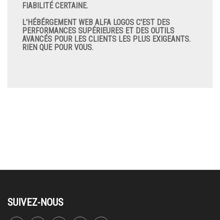
FIABILITÉ CERTAINE.
L'HÉBÉRGEMENT WEB ALFA LOGOS C'EST D
ES
PERFORMANCES SUPÉRIEURES ET DES OUTILS
AVANCÉS POUR LES CLIENTS LES PLUS EXIGEANTS.
RIEN QUE POUR VOUS.
SUIVEZ-NOUS