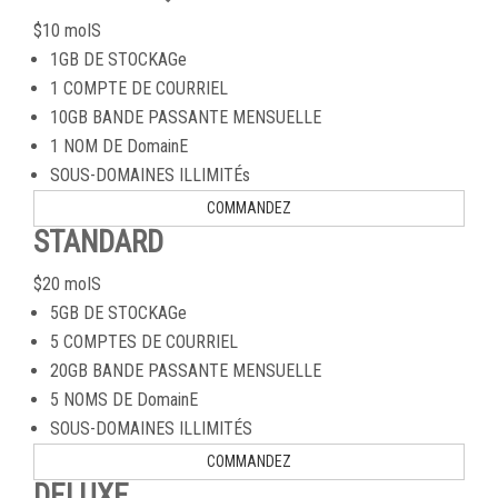
$
10
moIS
1GB DE STOCKAGe
1 COMPTE DE COURRIEL
10GB BANDE PASSANTE MENSUELLE
1 NOM DE DomainE
SOUS-DOMAINES ILLIMITÉs
COMMANDEZ
STANDARD
$
20
moIS
5GB DE STOCKAGe
5 COMPTES DE COURRIEL
20GB BANDE PASSANTE MENSUELLE
5 NOMS DE DomainE
SOUS-DOMAINES ILLIMITÉS
COMMANDEZ
DELUXE