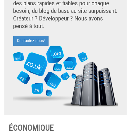
des plans rapides et fiables pour chaque
besoin, du blog de base au site surpuissant.
Créateur ? Développeur ? Nous avons
pensé à tout.
Contactez-nous!
ÉCONOMIQUE