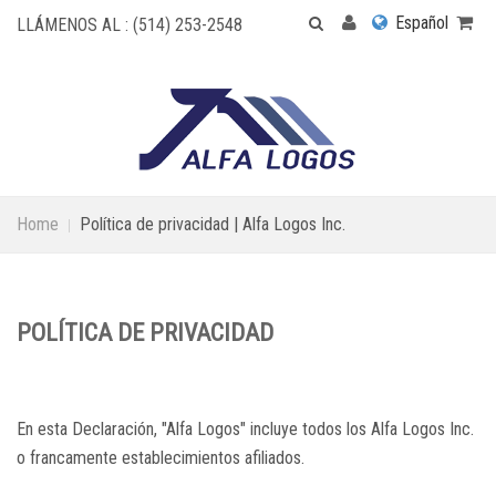
Español
LLÁMENOS AL : (514) 253-2548
Home
Política de privacidad | Alfa Logos Inc.
POLÍTICA DE PRIVACIDAD
En esta Declaración, "Alfa Logos" incluye todos los Alfa Logos Inc.
o francamente establecimientos afiliados.