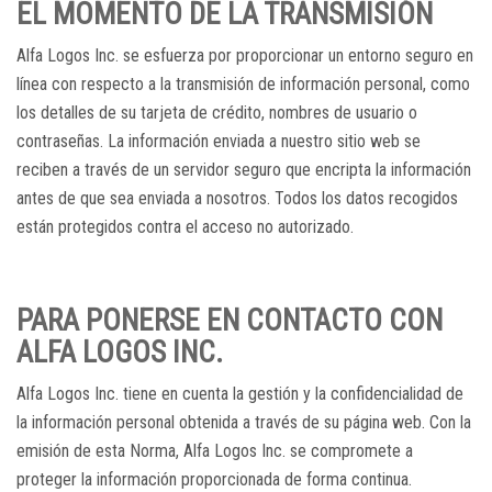
EL MOMENTO DE LA TRANSMISIÓN
Alfa Logos Inc. se esfuerza por proporcionar un entorno seguro en
línea con respecto a la transmisión de información personal, como
los detalles de su tarjeta de crédito, nombres de usuario o
contraseñas. La información enviada a nuestro sitio web se
reciben a través de un servidor seguro que encripta la información
antes de que sea enviada a nosotros. Todos los datos recogidos
están protegidos contra el acceso no autorizado.
PARA PONERSE EN CONTACTO CON
ALFA LOGOS INC.
Alfa Logos Inc. tiene en cuenta la gestión y la confidencialidad de
la información personal obtenida a través de su página web. Con la
emisión de esta Norma, Alfa Logos Inc. se compromete a
proteger la información proporcionada de forma continua.