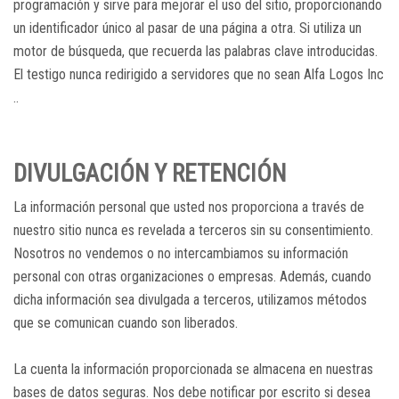
programación y sirve para mejorar el uso del sitio, proporcionando
un identificador único al pasar de una página a otra. Si utiliza un
motor de búsqueda, que recuerda las palabras clave introducidas.
El testigo nunca redirigido a servidores que no sean Alfa Logos Inc
..
DIVULGACIÓN Y RETENCIÓN
La información personal que usted nos proporciona a través de
nuestro sitio nunca es revelada a terceros sin su consentimiento.
Nosotros no vendemos o no intercambiamos su información
personal con otras organizaciones o empresas. Además, cuando
dicha información sea divulgada a terceros, utilizamos métodos
que se comunican cuando son liberados.
La cuenta la información proporcionada se almacena en nuestras
bases de datos seguras. Nos debe notificar por escrito si desea