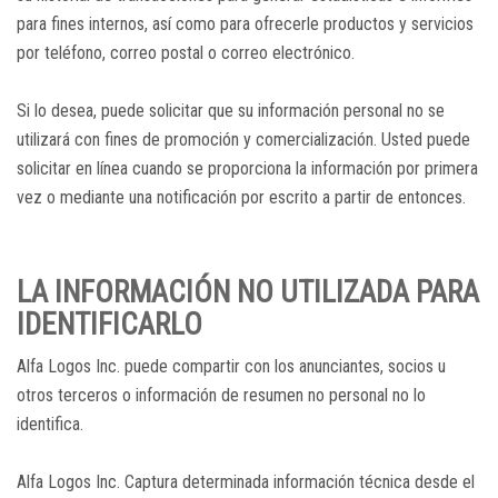
para fines internos, así como para ofrecerle productos y servicios
por teléfono, correo postal o correo electrónico.
Si lo desea, puede solicitar que su información personal no se
utilizará con fines de promoción y comercialización. Usted puede
solicitar en línea cuando se proporciona la información por primera
vez o mediante una notificación por escrito a partir de entonces.
LA INFORMACIÓN NO UTILIZADA PARA
IDENTIFICARLO
Alfa Logos Inc. puede compartir con los anunciantes, socios u
otros terceros o información de resumen no personal no lo
identifica.
Alfa Logos Inc. Captura determinada información técnica desde el