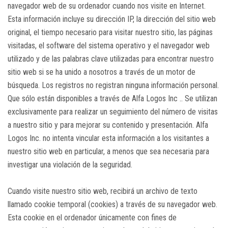
navegador web de su ordenador cuando nos visite en Internet.
Esta información incluye su dirección IP, la dirección del sitio web
original, el tiempo necesario para visitar nuestro sitio, las páginas
visitadas, el software del sistema operativo y el navegador web
utilizado y de las palabras clave utilizadas para encontrar nuestro
sitio web si se ha unido a nosotros a través de un motor de
búsqueda. Los registros no registran ninguna información personal.
Que sólo están disponibles a través de Alfa Logos Inc .. Se utilizan
exclusivamente para realizar un seguimiento del número de visitas
a nuestro sitio y para mejorar su contenido y presentación. Alfa
Logos Inc. no intenta vincular esta información a los visitantes a
nuestro sitio web en particular, a menos que sea necesaria para
investigar una violación de la seguridad.
Cuando visite nuestro sitio web, recibirá un archivo de texto
llamado cookie temporal (cookies) a través de su navegador web.
Esta cookie en el ordenador únicamente con fines de