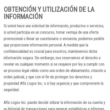
OBTENCIÓN Y UTILIZACIÓN DE LA
INFORMACIÓN
Si usted hace una solicitud de información, productos o servicios,
si usted participa en un concurso, tomar ventaja de una oferta
promocional o llenar un cuestionario o encuesta, podemos pedirle
que proporcione información personal. A medida que la
confidencialidad es crucial para nosotros, mantenemos dicha
información segura. Sin embargo, nos reservamos el derecho a
revelar en cualquier momento si se requiere por ley a cumplir con
un proceso legal válido como una orden de allanamiento, citación u
orden judicial, y que con el fin de proteger los derechos y
propiedad Alfa Logos Inc. o si hay urgencia y que compromete la
seguridad.
Alfa Logos Inc. puede decidir utilizar la información de su cuenta y
su historial de transacciones para generar estadísticas e informes