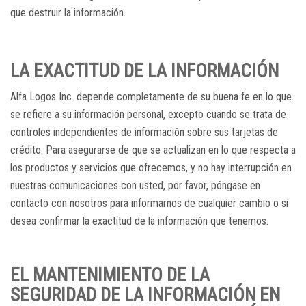
que destruir la información.
LA EXACTITUD DE LA INFORMACIÓN
Alfa Logos Inc. depende completamente de su buena fe en lo que
se refiere a su información personal, excepto cuando se trata de
controles independientes de información sobre sus tarjetas de
crédito. Para asegurarse de que se actualizan en lo que respecta a
los productos y servicios que ofrecemos, y no hay interrupción en
nuestras comunicaciones con usted, por favor, póngase en
contacto con nosotros para informarnos de cualquier cambio o si
desea confirmar la exactitud de la información que tenemos.
EL MANTENIMIENTO DE LA
SEGURIDAD DE LA INFORMACIÓN EN