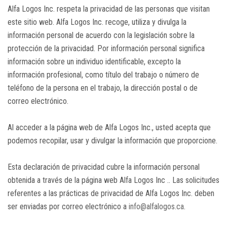
Alfa Logos Inc. respeta la privacidad de las personas que visitan
este sitio web. Alfa Logos Inc. recoge, utiliza y divulga la
información personal de acuerdo con la legislación sobre la
protección de la privacidad. Por información personal significa
información sobre un individuo identificable, excepto la
información profesional, como título del trabajo o número de
teléfono de la persona en el trabajo, la dirección postal o de
correo electrónico.
Al acceder a la página web de Alfa Logos Inc., usted acepta que
podemos recopilar, usar y divulgar la información que proporcione.
Esta declaración de privacidad cubre la información personal
obtenida a través de la página web Alfa Logos Inc .. Las solicitudes
referentes a las prácticas de privacidad de Alfa Logos Inc. deben
ser enviadas por correo electrónico a
info@alfalogos.ca
.