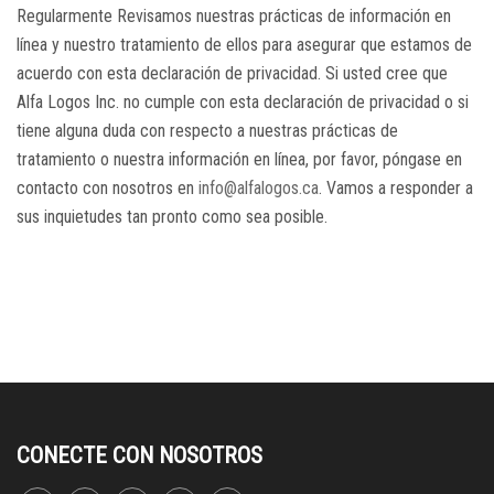
Regularmente Revisamos nuestras prácticas de información en
línea y nuestro tratamiento de ellos para asegurar que estamos de
acuerdo con esta declaración de privacidad. Si usted cree que
Alfa Logos Inc. no cumple con esta declaración de privacidad o si
tiene alguna duda con respecto a nuestras prácticas de
tratamiento o nuestra información en línea, por favor, póngase en
contacto con nosotros en
info@alfalogos.ca
. Vamos a responder a
sus inquietudes tan pronto como sea posible.
CONECTE CON NOSOTROS